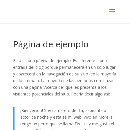
Página de ejemplo
Esta es una página de ejemplo. Es diferente a una
entrada del blog porque permanecerá en un solo lugar
y aparecerá en la navegación de su sitio (en la mayoría
de los temas). La mayoría de las personas comienzan
con una página “Acerca de” que les presenta a los
visitantes potenciales del sitio. Podría decir algo así:
¡Bienvenido! Soy camarero de día, aspirante a
actor de noche y esta es mi web. Vivo en Morelia,
tengo un perro que se llama Firulais y me gusta el